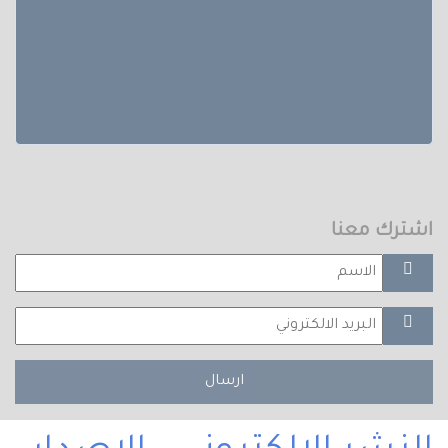
اشترك معنا
ارسال