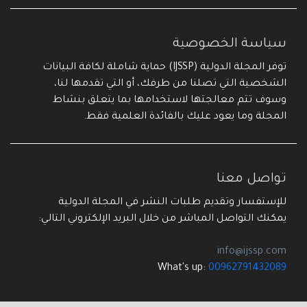
سياسة الخصوصية
توفر المجلة الدولية (IJSSP) حماية شاملة لكافة البيانات
الشخصية التي تصلنا من طرفك، أو التي تقدمها لنا،
وسوف تتم معالجتها لاستخدامها بما يتعلق بنشاط
المجلة وما يعود عليك بالفائدة العلمية فقط.
تواصل معنا
للإستفسار وتقديم طلبات النشر في المجلة الدولية
يمكنك التواصل المباشر من خلال البريد الإلكتروني التالي:
info@ijssp.com
What's up:
00962791432089