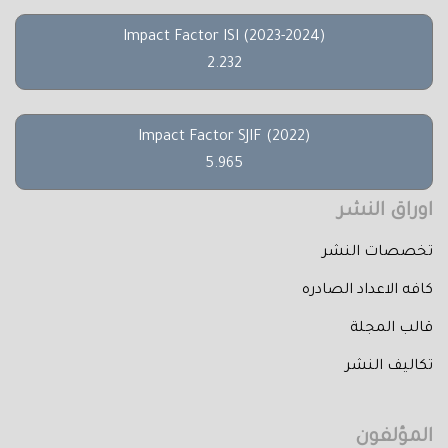
Impact Factor ISI (2023-2024)
2.232
Impact Factor SJIF (2022)
5.965
اوراق النشر
تخصصات النشر
كافه الاعداد الصادره
قالب المجلة
تكاليف النشر
المؤلفون