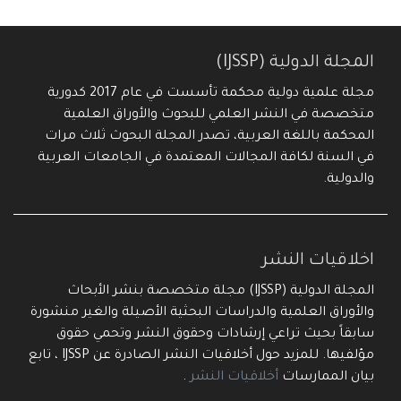
المجلة الدولية (IJSSP)
مجلة علمية دولية محكمة تأسست في عام 2017 كدورية
متخصصة في النشر العلمي للبحوث والأوراق العلمية
المحكمة باللغة العربية، تصدر المجلة البحوث ثلاث مرات
في السنة لكافة المجالات المعتمدة في الجامعات العربية
والدولية.
اخلاقيات النشر
المجلة الدولية (IJSSP) مجلة متخصصة بنشر الأبحاث
والأوراق العلمية والدراسات البحثية الأصيلة والغير منشورة
سابقاً بحيث تراعي إرشادات وحقوق النشر وتحمي حقوق
مؤلفيها. للمزيد حول أخلاقيات النشر الصادرة عن IJSSP ، تابع
بيان الممارسات
أخلاقيات النشر
.