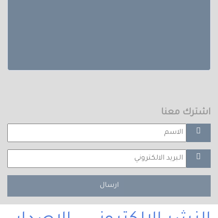
اشترك معنا
ارسال