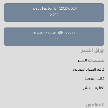
Impact Factor ISI (2023-2024)
2.232
Impact Factor SJIF (2022)
5.965
اوراق النشر
تخصصات النشر
كافه الاعداد الصادره
قالب المجلة
تكاليف النشر
المؤلفون