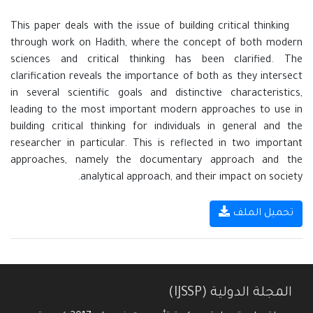
This paper deals with the issue of building critical thinking
through work on Hadith, where the concept of both modern
sciences and critical thinking has been clarified. The
clarification reveals the importance of both as they intersect
in several scientific goals and distinctive characteristics,
leading to the most important modern approaches to use in
building critical thinking for individuals in general and the
researcher in particular. This is reflected in two important
approaches, namely the documentary approach and the
analytical approach, and their impact on society.
تحميل الملف
المجلة الدولية (IJSSP)