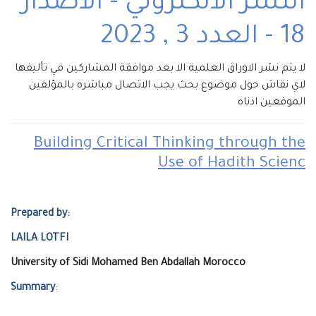
النشر الالكتروني - الاصدار
18 - العدد 3 , 2023
لا يتم نشر الاوراق العلمية الا بعد موافقة المشاركين في تأليفها
لاي نقاش حول موضوع بحث يجب الاتصال مباشره بالمؤلفين
الموقعين ادناه
Building Critical Thinking through the
Use of Hadith Scienc
Prepared by:
LAILA LOTFI
University of Sidi Mohamed Ben Abdallah Morocco
Summary
: