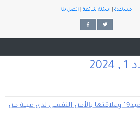
مساعدة
|
اسئلة شائعة
|
اتصل بنا
[مستوى الإستجابة لنظريات المؤامرة المتعلقة بلقاح كوفيد19 وعلاقتها بالأمن النفسي لدى عينة من