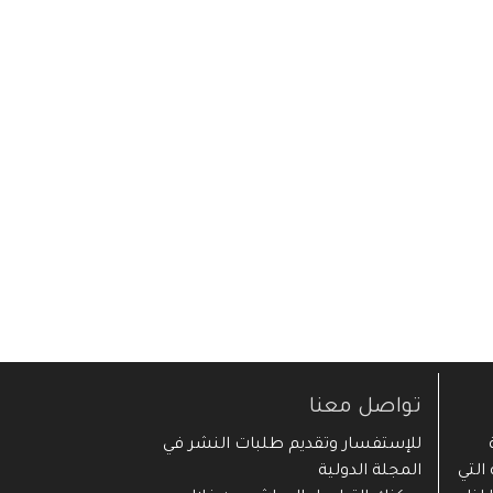
تواصل معنا
ية
للإستفسار وتقديم طلبات النشر في
التي
المجلة الدولية