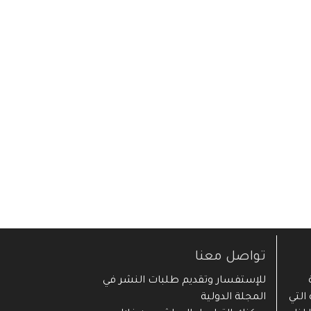
تواصل معنا
ية
للإستفسار وتقديم طلبات النشر في
التي
المجلة الدولية