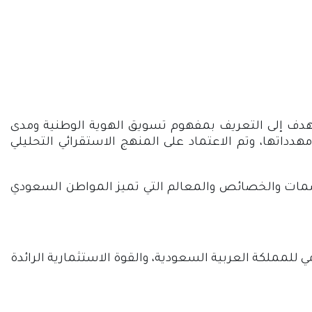
يهدف
إلى التعريف بمفهوم تسويق الهوية الوطنية ومدى
داتها، وتم الاعتماد على المنهج الاستقرائي التحليلي
السمات والخصائص والمعالم التي تميز المواطن السعودي
للمملكة العربية السعودية، والقوة الاستثمارية الرائدة