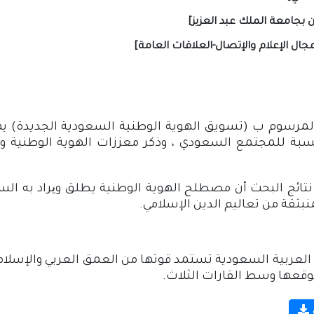
بجامعة الملك عبد العزيز]
جال الإعلام والإتصال-العلاقات العامة]
لمرسوم ب (تسويق الهوية الوطنية السعودية الجديدة) 
سبة للمجتمع السعودي ، وذكر معززات الهوية الوطنية ومهد
 نتائج البحث أن مصطلح الهوية الوطنية يطلق ویراد به 
نبثقة من تعاليم الدين الإسلامي.
العربية السعودية تستمد قوتها من العمق العربي والإسلامي 
وقعها وسط القارات الثلاث.