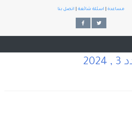
مساعدة
|
اسئلة شائعة
|
اتصل بنا