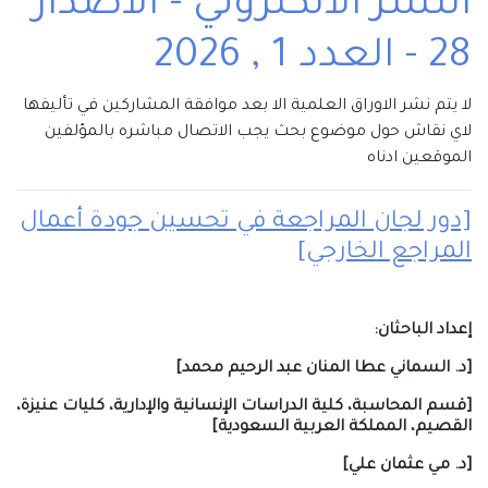
النشر الالكتروني - الاصدار
28 - العدد 1 , 2026
لا يتم نشر الاوراق العلمية الا بعد موافقة المشاركين في تأليفها
لاي نقاش حول موضوع بحث يجب الاتصال مباشره بالمؤلفين
الموقعين ادناه
[دور لجان المراجعة في تحسين جودة أعمال
المراجع الخارجي]
إعداد الباحثان:
[د. السماني عطا المنان عبد الرحيم محمد]
[قسم المحاسبة، كلية الدراسات الإنسانية والإدارية، كليات عنيزة،
القصيم، المملكة العربية السعودية]
[د. مي عثمان علي
]