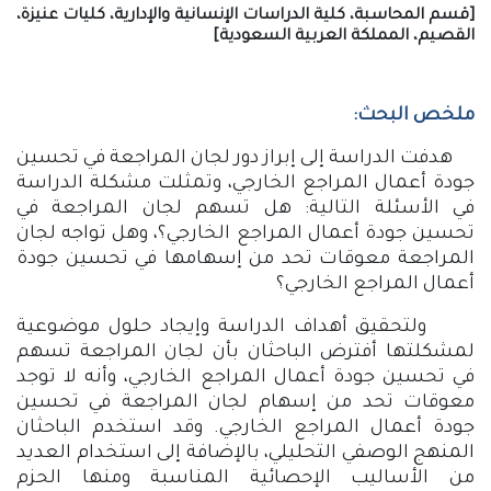
[قسم المحاسبة، كلية الدراسات الإنسانية والإدارية، كليات عنيزة،
القصيم، المملكة العربية السعودية]
ملخص البحث:
هدفت الدراسة إلى إبراز دور لجان المراجعة في تحسين
جودة أعمال المراجع الخارجي، وتمثلت مشكلة الدراسة
في الأسئلة التالية: هل تسهم لجان المراجعة في
تحسين جودة أعمال المراجع الخارجي؟، وهل تواجه لجان
المراجعة معوقات تحد من إسهامها في تحسين جودة
أعمال المراجع الخارجي؟
ولتحقيق أهداف الدراسة وإيجاد حلول موضوعية
لمشكلتها أفترض الباحثان بأن لجان المراجعة تسهم
في تحسين جودة أعمال المراجع الخارجي، وأنه لا توجد
معوقات تحد من إسهام لجان المراجعة في تحسين
جودة أعمال المراجع الخارجي. وقد استخدم الباحثان
المنهج الوصفي التحليلي، بالإضافة إلى استخدام العديد
من الأساليب الإحصائية المناسبة ومنها الحزم