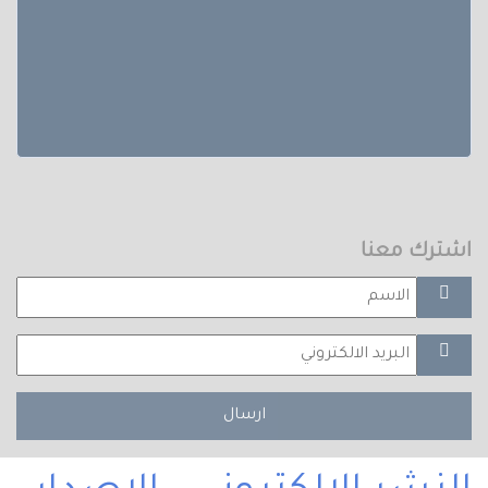
اشترك معنا
ارسال