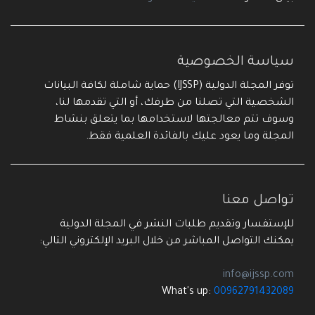
سياسة الخصوصية
توفر المجلة الدولية (IJSSP) حماية شاملة لكافة البيانات
الشخصية التي تصلنا من طرفك، أو التي تقدمها لنا،
وسوف تتم معالجتها لاستخدامها بما يتعلق بنشاط
المجلة وما يعود عليك بالفائدة العلمية فقط.
تواصل معنا
للإستفسار وتقديم طلبات النشر في المجلة الدولية
يمكنك التواصل المباشر من خلال البريد الإلكتروني التالي:
info@ijssp.com
What's up:
00962791432089