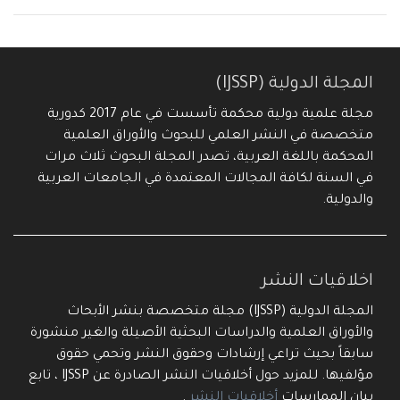
المجلة الدولية (IJSSP)
مجلة علمية دولية محكمة تأسست في عام 2017 كدورية
متخصصة في النشر العلمي للبحوث والأوراق العلمية
المحكمة باللغة العربية، تصدر المجلة البحوث ثلاث مرات
في السنة لكافة المجالات المعتمدة في الجامعات العربية
والدولية.
اخلاقيات النشر
المجلة الدولية (IJSSP) مجلة متخصصة بنشر الأبحاث
والأوراق العلمية والدراسات البحثية الأصيلة والغير منشورة
سابقاً بحيث تراعي إرشادات وحقوق النشر وتحمي حقوق
مؤلفيها. للمزيد حول أخلاقيات النشر الصادرة عن IJSSP ، تابع
بيان الممارسات
أخلاقيات النشر
.