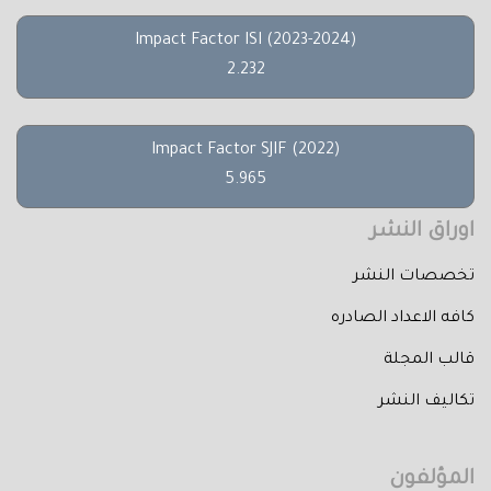
Impact Factor ISI (2023-2024)
2.232
Impact Factor SJIF (2022)
5.965
اوراق النشر
تخصصات النشر
كافه الاعداد الصادره
قالب المجلة
تكاليف النشر
المؤلفون