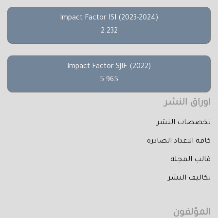
Impact Factor ISI (2023-2024)
2.232
Impact Factor SJIF (2022)
5.965
اوراق النشر
تخصصات النشر
كافه الاعداد الصادره
قالب المجلة
تكاليف النشر
المؤلفون