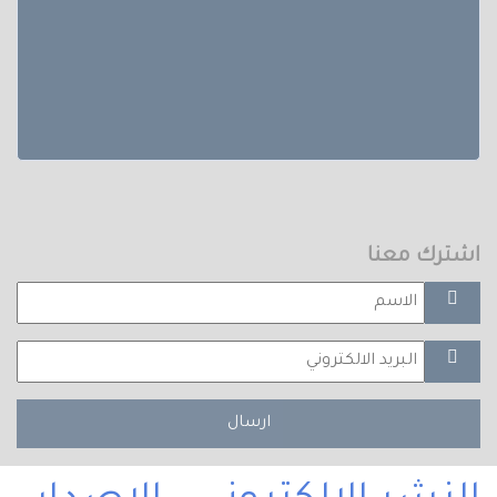
اشترك معنا
ارسال