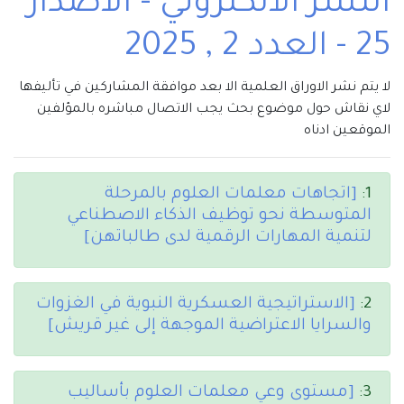
النشر الالكتروني - الاصدار
25 - العدد 2 , 2025
لا يتم نشر الاوراق العلمية الا بعد موافقة المشاركين في تأليفها
لاي نقاش حول موضوع بحث يجب الاتصال مباشره بالمؤلفين
الموقعين ادناه
1:
[اتجاهات معلمات العلوم بالمرحلة
المتوسطة نحو توظيف الذكاء الاصطناعي
لتنمية المهارات الرقمية لدى طالباتهن]
2:
[الاستراتيجية العسكرية النبوية في الغزوات
والسرايا الاعتراضية الموجهة إلى غير قريش]
3:
[مستوى وعي معلمات العلوم بأساليب