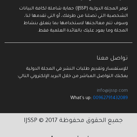
توفر المجلة الدولية (IJSSP) حماية شاملة لكافة البيانات
الشخصية التي تصلنا من طرفك، أو التي تقدمها لنا،
وسوف تتم معالجتها لاستخدامها بما يتعلق بنشاط
المجلة وما يعود عليك بالفائدة العلمية فقط.
تواصل معنا
للإستفسار وتقديم طلبات النشر في المجلة الدولية
يمكنك التواصل المباشر من خلال البريد الإلكتروني التالي:
info@ijssp.com
What's up:
00962791432089
جميع الحقوق محفوظة 2017 © IJSSP