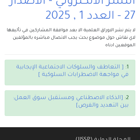
النشر الالكتروني - الاصدار
27 - العدد 1 , 2025
لا يتم نشر الاوراق العلمية الا بعد موافقة المشاركين في تأليفها
لاي نقاش حول موضوع بحث يجب الاتصال مباشره بالمؤلفين
الموقعين ادناه
1:
[ التعاطف والسلوكات الاجتماعية الإيجابية
في مواجهة الاضطرابات السلوكية ]
2:
[الذكاء الاصطناعي ومستقبل سوق العمل:
بين التهديد والفرص]