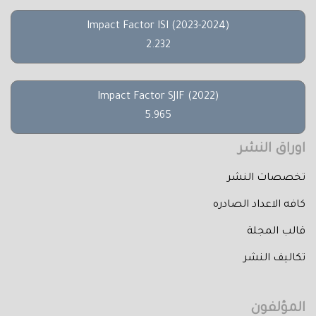
Impact Factor ISI (2023-2024)
2.232
Impact Factor SJIF (2022)
5.965
اوراق النشر
تخصصات النشر
كافه الاعداد الصادره
قالب المجلة
تكاليف النشر
المؤلفون