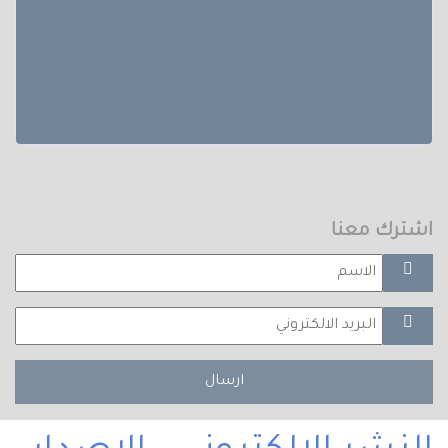
اشترك معنا
ارسال