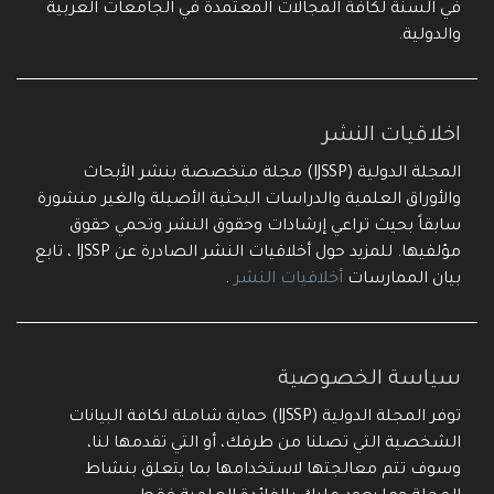
في السنة لكافة المجالات المعتمدة في الجامعات العربية
والدولية.
اخلاقيات النشر
المجلة الدولية (IJSSP) مجلة متخصصة بنشر الأبحاث
والأوراق العلمية والدراسات البحثية الأصيلة والغير منشورة
سابقاً بحيث تراعي إرشادات وحقوق النشر وتحمي حقوق
مؤلفيها. للمزيد حول أخلاقيات النشر الصادرة عن IJSSP ، تابع
بيان الممارسات
أخلاقيات النشر
.
سياسة الخصوصية
توفر المجلة الدولية (IJSSP) حماية شاملة لكافة البيانات
الشخصية التي تصلنا من طرفك، أو التي تقدمها لنا،
وسوف تتم معالجتها لاستخدامها بما يتعلق بنشاط