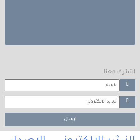
اشترك معنا
ارسال