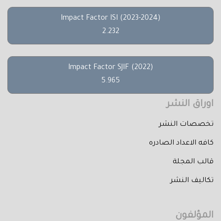
Impact Factor ISI (2023-2024)
2.232
Impact Factor SJIF (2022)
5.965
اوراق النشر
تخصصات النشر
كافه الاعداد الصادره
قالب المجلة
تكاليف النشر
المؤلفون