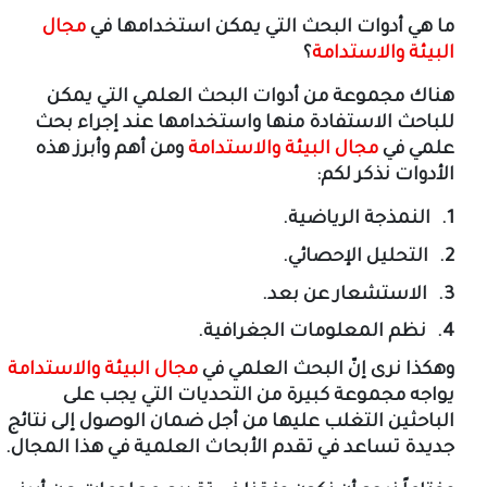
ما هي أدوات البحث التي يمكن استخدامها في
مجال
البيئة والاستدامة
؟
هناك مجموعة من أدوات البحث العلمي التي يمكن
للباحث الاستفادة منها واستخدامها عند إجراء بحث
علمي في
مجال البيئة والاستدامة
ومن أهم وأبرز هذه
الأدوات نذكر لكم
:
1.
النمذجة الرياضية
.
2.
التحليل الإحصائي
.
3.
الاستشعار عن بعد
.
4.
نظم المعلومات الجغرافية
.
وهكذا نرى إنّ البحث العلمي في
مجال البيئة والاستدامة
يواجه مجموعة كبيرة من التحديات التي يجب على
الباحثين التغلب عليها من أجل ضمان الوصول إلى نتائج
جديدة تساعد في تقدم الأبحاث العلمية في هذا المجال
.