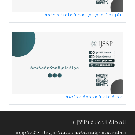
نشر بحث علمي في مجلة علمية محكمة
مجلة علمية محكمة مختصة
المجلة الدولية (IJSSP)
مجلة علمية دولية محكمة تأسست في عام 2017 كدورية