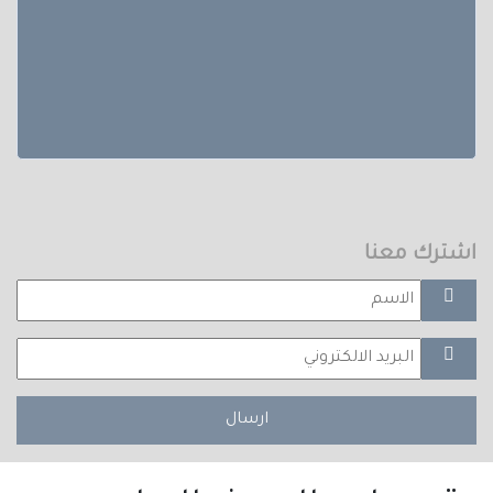
اشترك معنا
ارسال