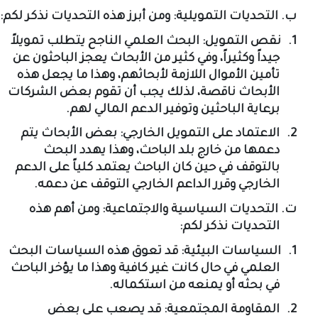
ب‌.
التحديات التمويلية: ومن أبرز هذه التحديات نذكر لكم
:
1.
نقص التمويل: البحث العلمي الناجح يتطلب تمويلاً
جيداً وكثيراً، وفي كثير من الأبحاث يعجز الباحثون عن
تأمين الأموال اللازمة لأبحاثهم، وهذا ما يجعل هذه
الأبحاث ناقصة، لذلك يجب أن تقوم بعض الشركات
برعاية الباحثين وتوفير الدعم المالي لهم
.
2.
الاعتماد على التمويل الخارجي: بعض الأبحاث يتم
دعمها من خارج بلد الباحث، وهذا يهدد البحث
بالتوقف في حين كان الباحث يعتمد كلياً على الدعم
الخارجي وقرر الداعم الخارجي التوقف عن دعمه
.
ت‌.
التحديات السياسية والاجتماعية: ومن أهم هذه
التحديات نذكر لكم
:
1.
السياسات البيئية: قد تعوق هذه السياسات البحث
العلمي في حال كانت غير كافية وهذا ما يؤخر الباحث
في بحثه أو يمنعه من استكماله
.
2.
المقاومة المجتمعية: قد يصعب على بعض