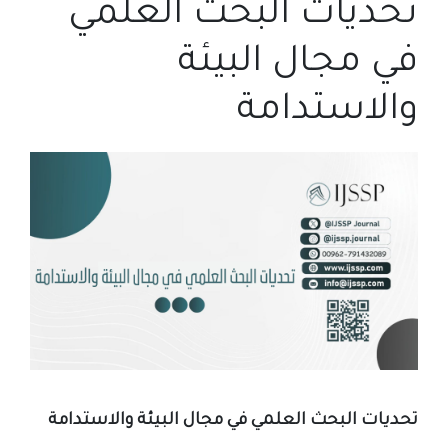
تحديات البحث العلمي
في مجال البيئة
والاستدامة
تحديات البحث العلمي في مجال البيئة والاستدامة