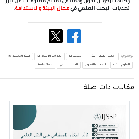
وختاماً نرجو أن نكون وفقنا في تقديم معلومات عن أبرز
تحديات البحث العلمي في
مجال البيئة والاستدامة
.
الوسوم:
البحث العلمي البيئي
الاستدامة
تحديات الاستدامة
البيئة المستدامة
العلوم البيئية
البحث والتطوير
البحث العلمي
مجلة علمية
مقالات ذات صلة: