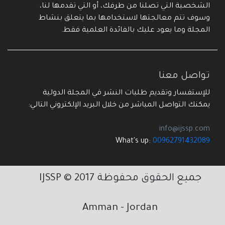
الشخصية التي تصلنا من طرفك، أو التي تقدمها لنا،
وسوف تتم معالجتها لاستخدامها بما يتعلق بنشاط
المجلة وما يعود عليك بالفائدة العلمية فقط.
تواصل معنا
للإستفسار وتقديم طلبات النشر في المجلة الدولية
يمكنك التواصل المباشر من خلال البريد الإلكتروني التالي:
info@ijssp.com
What's up:
00962791432089
جميع الحقوق محفوظة 2017 © IJSSP
Amman - Jordan