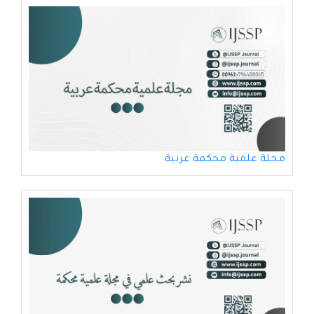
مجلة علمية محكمة عربية