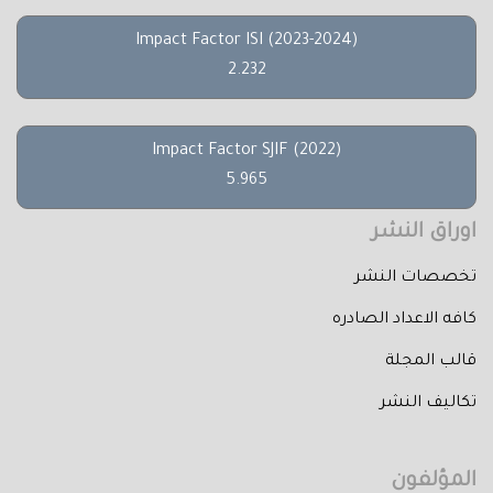
Impact Factor ISI (2023-2024)
2.232
Impact Factor SJIF (2022)
5.965
اوراق النشر
تخصصات النشر
كافه الاعداد الصادره
قالب المجلة
تكاليف النشر
المؤلفون