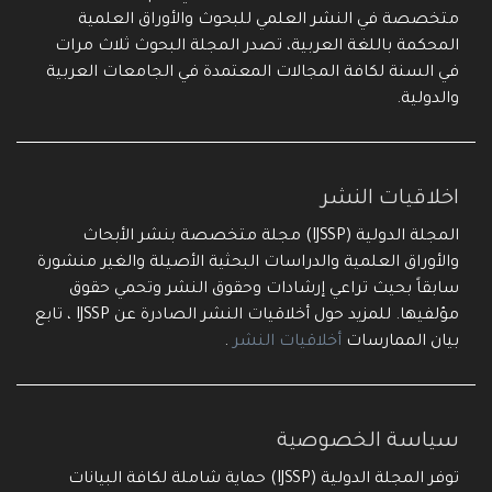
متخصصة في النشر العلمي للبحوث والأوراق العلمية
المحكمة باللغة العربية، تصدر المجلة البحوث ثلاث مرات
في السنة لكافة المجالات المعتمدة في الجامعات العربية
والدولية.
اخلاقيات النشر
المجلة الدولية (IJSSP) مجلة متخصصة بنشر الأبحاث
والأوراق العلمية والدراسات البحثية الأصيلة والغير منشورة
سابقاً بحيث تراعي إرشادات وحقوق النشر وتحمي حقوق
مؤلفيها. للمزيد حول أخلاقيات النشر الصادرة عن IJSSP ، تابع
بيان الممارسات
أخلاقيات النشر
.
سياسة الخصوصية
توفر المجلة الدولية (IJSSP) حماية شاملة لكافة البيانات