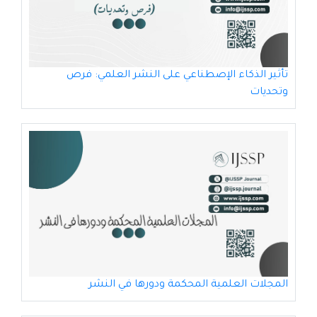
تأثير الذكاء الإصطناعي على النشر العلمي: فرص
وتحديات
المجلات العلمية المحكمة ودورها في النشر