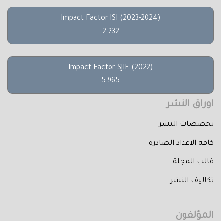
Impact Factor ISI (2023-2024)
2.232
Impact Factor SJIF (2022)
5.965
اوراق النشر
تخصصات النشر
كافه الاعداد الصادره
قالب المجلة
تكاليف النشر
المؤلفون