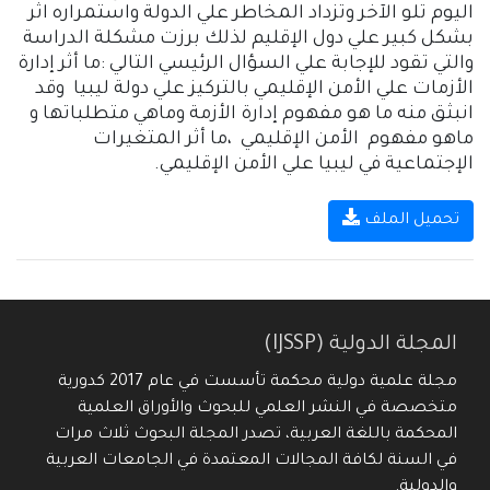
اليوم تلو الآخر وتزداد المخاطر علي الدولة واستمراره اثر
بشكل كبير علي دول الإقليم لذلك برزت مشكلة الدراسة
والتي تقود للإجابة علي السؤال الرئيسي التالي :ما أثر إدارة
الأزمات علي الأمن الإقليمي بالتركيز علي دولة ليبيا وقد
انبثق منه ما هو مفهوم إدارة الأزمة وماهي متطلباتها و
ماهو مفهوم الأمن الإقليمي ،ما أثر المتغيرات
الإجتماعية في ليبيا علي الأمن الإقليمي.
تحميل الملف
المجلة الدولية (IJSSP)
مجلة علمية دولية محكمة تأسست في عام 2017 كدورية
متخصصة في النشر العلمي للبحوث والأوراق العلمية
المحكمة باللغة العربية، تصدر المجلة البحوث ثلاث مرات
في السنة لكافة المجالات المعتمدة في الجامعات العربية
والدولية.