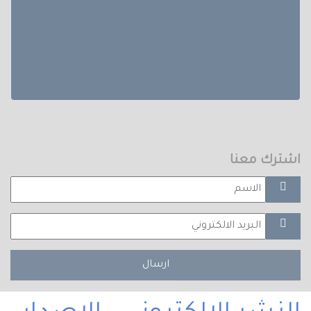
اشترك معنا
ارسال