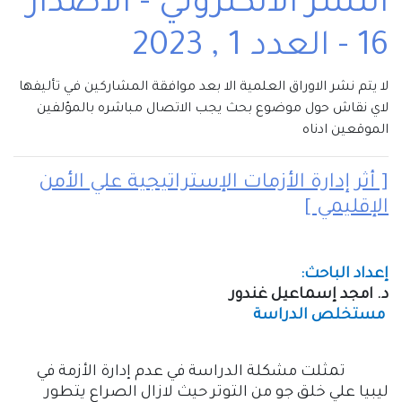
النشر الالكتروني - الاصدار
16 - العدد 1 , 2023
لا يتم نشر الاوراق العلمية الا بعد موافقة المشاركين في تأليفها
لاي نقاش حول موضوع بحث يجب الاتصال مباشره بالمؤلفين
الموقعين ادناه
[ أثر إدارة الأزمات الإستراتيجية علي الأمن
الإقليمي ]
إعداد الباحث:
د. امجد إسماعيل غندور
مستخلص الدراسة
تمثلت مشكلة الدراسة في عدم إدارة الأزمة في
ليبيا علي خلق جو من التوتر حيث لازال الصراع يتطور