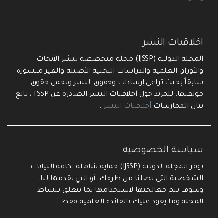
اخلاقيات النشر
المجلة الدولية (IJSSP) مجلة متخصصة بنشر الأبحاث
والأوراق العلمية والدراسات البحثية الأصيلة والغير منشورة
سابقاً بحيث تراعي إرشادات وحقوق النشر وتحمي حقوق
مؤلفيها. للمزيد حول أخلاقيات النشر الصادرة عن IJSSP ، تابع
بيان الممارسات
أخلاقيات النشر
.
سياسة الخصوصية
توفر المجلة الدولية (IJSSP) حماية شاملة لكافة البيانات
الشخصية التي تصلنا من طرفك، أو التي تقدمها لنا،
وسوف تتم معالجتها لاستخدامها بما يتعلق بنشاط
المجلة وما يعود عليك بالفائدة العلمية فقط.