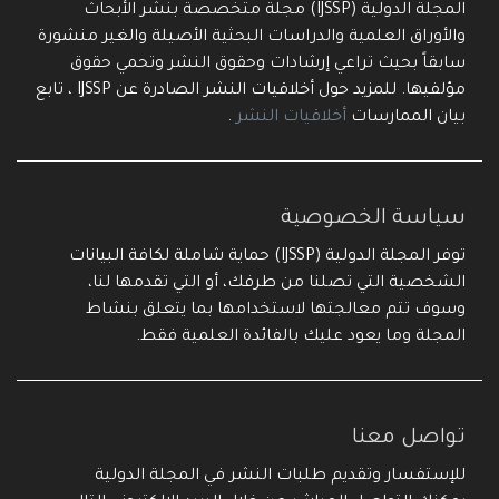
المجلة الدولية (IJSSP) مجلة متخصصة بنشر الأبحاث
والأوراق العلمية والدراسات البحثية الأصيلة والغير منشورة
سابقاً بحيث تراعي إرشادات وحقوق النشر وتحمي حقوق
مؤلفيها. للمزيد حول أخلاقيات النشر الصادرة عن IJSSP ، تابع
بيان الممارسات
أخلاقيات النشر
.
سياسة الخصوصية
توفر المجلة الدولية (IJSSP) حماية شاملة لكافة البيانات
الشخصية التي تصلنا من طرفك، أو التي تقدمها لنا،
وسوف تتم معالجتها لاستخدامها بما يتعلق بنشاط
المجلة وما يعود عليك بالفائدة العلمية فقط.
تواصل معنا
للإستفسار وتقديم طلبات النشر في المجلة الدولية