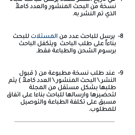
نسخة من البحث المنشور والعدد كاملاً
الذي تم النشر به.
8-
يرسل للباحث عدد من
المستلات
للبحث
بناءاً على طلب الباحث ويتكفل الباحث
برسوم الشحن والطباعة فقط.
9-
عند طلب نسخة مطبوعة من ( قبول
النشر \ البحث المنشور \ العدد كاملاً ) يتم
طلبها بشكل مستقل من المجلة
لتحضيرها وارسالها للباحث بناءا على اتفاق
مسبق على تكلفة الطباعة والتوصيل
للمطلوب.