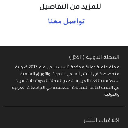
للمزيد من التفاصيل
المجلة الدولية (IJSSP)
مجلة علمية دولية محكمة تأسست في عام 2017 كدورية
متخصصة في النشر العلمي للبحوث والأوراق العلمية
المحكمة باللغة العربية، تصدر المجلة البحوث ثلاث مرات
في السنة لكافة المجالات المعتمدة في الجامعات العربية
والدولية.
اخلاقيات النشر