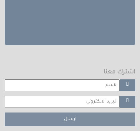
اشترك معنا
ارسال