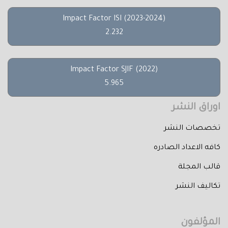
Impact Factor ISI (2023-2024)
2.232
Impact Factor SJIF (2022)
5.965
اوراق النشر
تخصصات النشر
كافه الاعداد الصادره
قالب المجلة
تكاليف النشر
المؤلفون