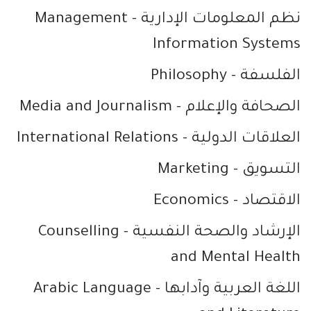
نظم المعلومات الإدارية
- Management
Information Systems
الفلسفة
- Philosophy
الصحافة والإعلام
- Media and Journalism
العلاقات الدولية
- International Relations
التسويق
- Marketing
الاقتصاد
- Economics
الإرشاد والصحة النفسية
- Counselling
and Mental Health
اللغة العربية وآدابها
- Arabic Language