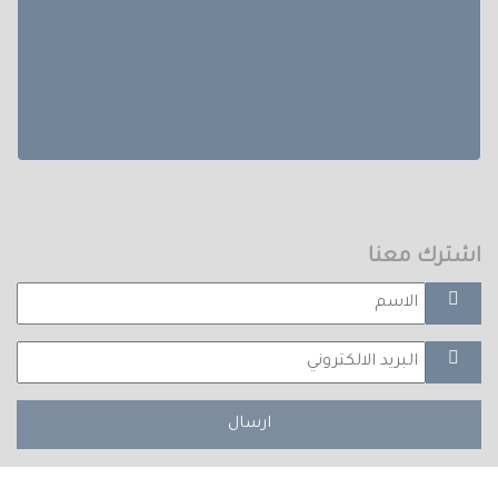
اشترك معنا
ارسال