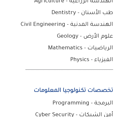
الهندسة الزراعية
- Agriculture
طب الأسنان
- Dentistry
الهندسة المدنية
- Civil Engineering
علوم الأرض
- Geology
الرياضيات
- Mathematics
الفيزياء
- Physics
------------------------------------------------------------------------------------
تخصصات تكنولوجيا المعلومات
البرمجة
- Programming
أمن الشبكات
- Cyber Security