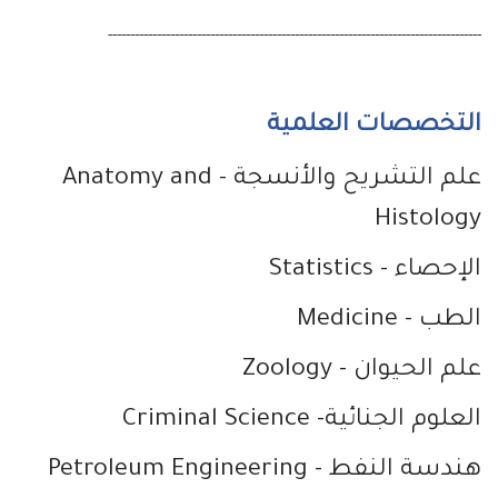
------------------------------------------------------------------------------------
التخصصات العلمية
علم التشريح والأنسجة
- Anatomy and
Histology
الإحصاء
- Statistics
الطب
- Medicine
علم الحيوان
- Zoology
العلوم الجنائية
- Criminal Science
هندسة النفط
- Petroleum Engineering