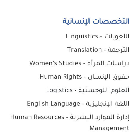
التخصصات الإنسانية
اللغويات
-
Linguistics
الترجمة
- Translation
دراسات المرأة
- Women's Studies
حقوق الإنسان
- Human Rights
العلوم اللوجستية
- Logistics
اللغة الإنجليزية
- English Language
إدارة الموارد البشرية
- Human Resources
Management