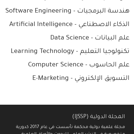
هندسة البرمجيات
- Software Engineering
الذكاء الاصطناعي
- Artificial Intelligence
علم البيانات
- Data Science
تكنولوجيا التعليم
- Learning Technology
علم الحاسوب
- Computer Science
التسويق الإلكتروني
- E-Marketing
المجلة الدولية (IJSSP)
مجلة علمية دولية محكمة تأسست في عام 2017 كدورية