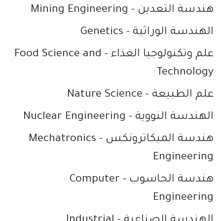
هندسة التعدين
- Mining Engineering
الهندسة الوراثية
- Genetics
علم وتكنولوجيا الغذاء
- Food Science and
Technology
علم الطبيعة
- Nature Science
الهندسة النووية
- Nuclear Engineering
هندسة الميكاترونكس
- Mechatronics
Engineering
هندسة الحاسوب
- Computer
Engineering
الهندسة الصناعية
- Industrial