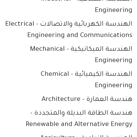
Engineering
الهندسة الكهربائية والاتصالات
- Electrical
Engineering and Communications
الهندسة الميكانيكية
- Mechanical
Engineering
الهندسة الكيميائية
- Chemical
Engineering
هندسة العمارة
- Architecture
هندسة الطاقة البديلة والمتجددة
-
Renewable and Alternative Energy