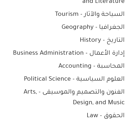
and Literature
السياحة والآثار
- Tourism
الجغرافيا
- Geography
التاريخ
- History
إدارة الأعمال
- Business Administration
المحاسبة
- Accounting
العلوم السياسية
- Political Science
الفنون والتصميم والموسيقى
- Arts,
Design, and Music
الحقوق
- Law