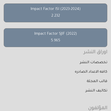
Impact Factor ISI (2023-2024)
2.232
Impact Factor SJIF (2022)
5.965
اوراق النشر
تخصصات النشر
كافه الاعداد الصادره
قالب المجلة
تكاليف النشر
المؤلفون