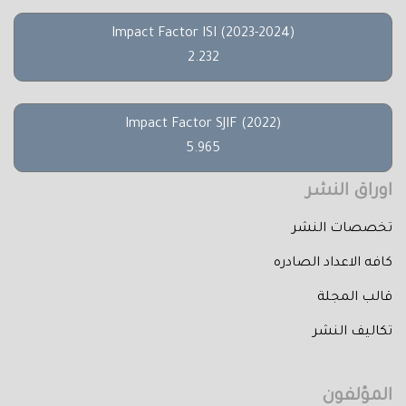
Impact Factor ISI (2023-2024)
2.232
Impact Factor SJIF (2022)
5.965
اوراق النشر
تخصصات النشر
كافه الاعداد الصادره
قالب المجلة
تكاليف النشر
المؤلفون