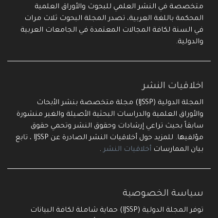
متخصصة في النشر العلمي للبحوث والأوراق العلمية
المحكمة باللغة العربية، تصدر المجلة البحوث ثلاث مرات
في السنة لكافة المجالات المعتمدة في الجامعات العربية
والدولية.
اخلاقيات النشر
المجلة الدولية (IJSSP) مجلة متخصصة بنشر الأبحاث
والأوراق العلمية والدراسات البحثية الأصيلة والغير منشورة
سابقاً بحيث تراعي إرشادات وحقوق النشر وتحمي حقوق
مؤلفيها. للمزيد حول أخلاقيات النشر الصادرة عن IJSSP ، تابع
بيان الممارسات
أخلاقيات النشر
.
سياسة الخصوصية
توفر المجلة الدولية (IJSSP) حماية شاملة لكافة البيانات