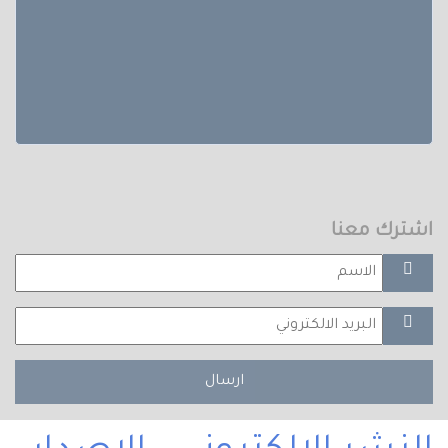
اشترك معنا
ارسال