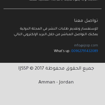
تواصل معنا
للإستفسار وتقديم طلبات النشر في المجلة الدولية
يمكنك التواصل المباشر من خلال البريد الإلكتروني التالي:
info@ijssp.com
What's up:
00962791432089
جميع الحقوق محفوظة 2017 © IJSSP
Amman - Jordan