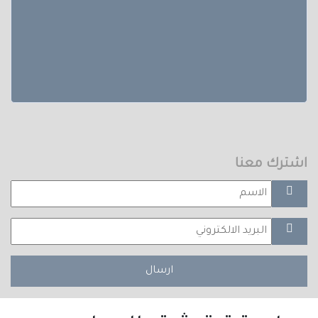
اشترك معنا
ارسال