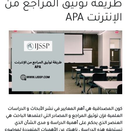
طريقة توثيق المراجع من
الإنترنت APA
كون المصداقية هي أهم المعايير في نشر الأبحاث و الدراسات
العلمية فإن توثيق المراجع و المصادر التي اعتمدها الباحث هي
العنصر الذي يحكم على أهمية الدراسة و مدى الشأن الذي
تستحقه هذه الدراسة ، ناهيك عن الأهميات المتعددة لموضوع