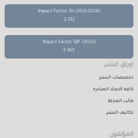
Impact Factor ISI (2023-2024)
2.232
Impact Factor SJIF (2022)
5.965
اوراق النشر
تخصصات النشر
كافه الاعداد الصادره
قالب المجلة
تكاليف النشر
المؤلفون