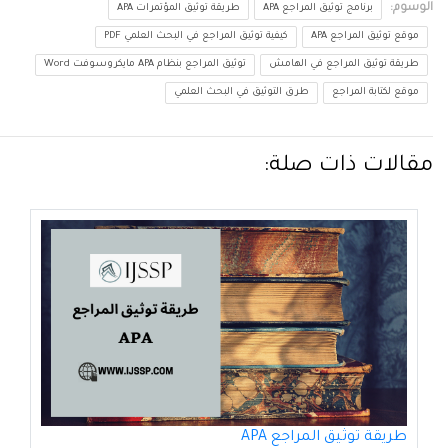
الوسوم:
برنامج توثيق المراجع APA
طريقة توثيق المؤتمرات APA
موقع توثيق المراجع APA
كيفية توثيق المراجع في البحث العلمي PDF
طريقة توثيق المراجع في الهامش
توثيق المراجع بنظام APA مايكروسوفت Word
موقع لكتابة المراجع
طرق التوثيق في البحث العلمي
مقالات ذات صلة:
طريقة توثيق المراجع APA