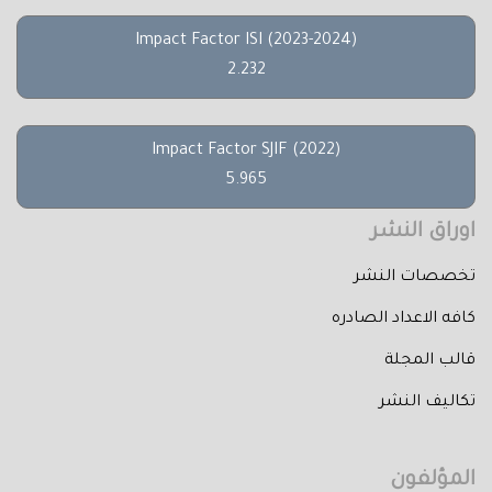
Impact Factor ISI (2023-2024)
2.232
Impact Factor SJIF (2022)
5.965
اوراق النشر
تخصصات النشر
كافه الاعداد الصادره
قالب المجلة
تكاليف النشر
المؤلفون