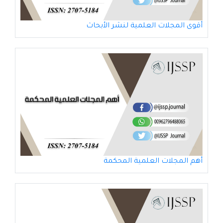
أقوى المجلات العلمية لنشر الأبحاث
أهم المجلات العلمية المحكمة