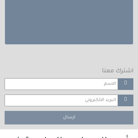
اشترك معنا
ارسال