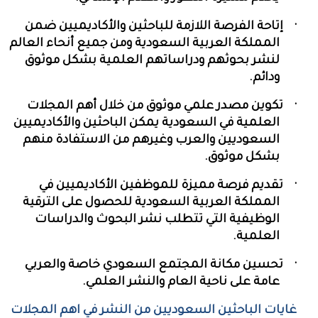
·
إتاحة الفرصة اللازمة للباحثين والأكاديميين ضمن
المملكة العربية السعودية ومن جميع أنحاء العالم
لنشر بحوثهم ودراساتهم العلمية بشكل موثوق
ودائم.
·
تكوين مصدر علمي موثوق من خلال أهم المجلات
العلمية في السعودية يمكن الباحثين والأكاديميين
السعوديين والعرب وغيرهم من الاستفادة منهم
بشكل موثوق.
·
تقديم فرصة مميزة للموظفين الأكاديميين في
المملكة العربية السعودية للحصول على الترقية
الوظيفية التي تتطلب نشر البحوث والدراسات
العلمية.
·
تحسين مكانة المجتمع السعودي خاصة والعربي
عامة على ناحية العام والنشر العلمي.
غايات الباحثين السعوديين من النشر في اهم المجلات