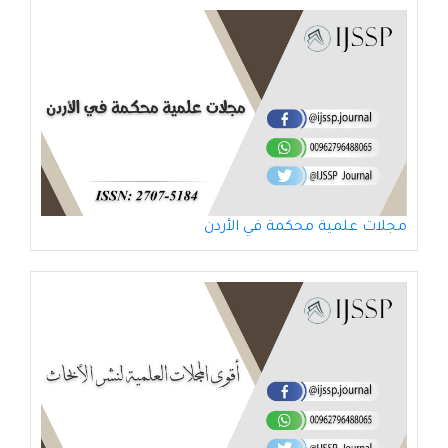
مجلات علمية محكمة في الأردن