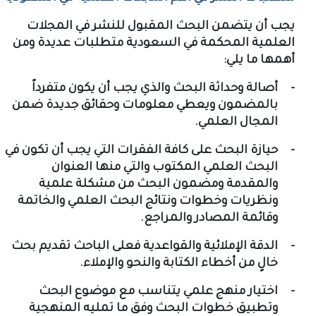
يجب أن يتضمن البحث المقبول للنشر في المجلات
العلمية المحكمة في السعودية متطلبات عديدة ومن
أهمها ما يلي:
-
أصالة وحداثة البحث والذي يجب أن يكون متفرداً
بالمضمون ويعطي معلومات وحقائق جديدة ضمن
المجال العلمي.
-
حيازة البحث على كافة الفقرات التي يجب أن تكون في
البحث العلمي المكتوب والتي منها العنوان
والمقدمة ومضمون البحث من مشكلة علمية
ونظريات وخطوات ونتائج البحث العلمي والخاتمة
وقائمة المصادر والمراجع.
-
الدقة الإملائية والقواعدية فعلى الباحث تقديم بحث
خالٍ من أخطاء الكتابة والنحو والإملاء.
-
اختيار منهج علمي يتناسب مع موضوع البحث
وتطبيق خطوات البحث وفق ما تمليه المنهجية