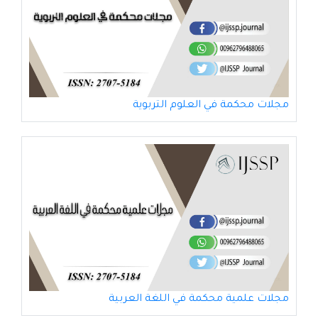
مجلات محكمة في العلوم التربوية
مجلات علمية محكمة في اللغة العربية