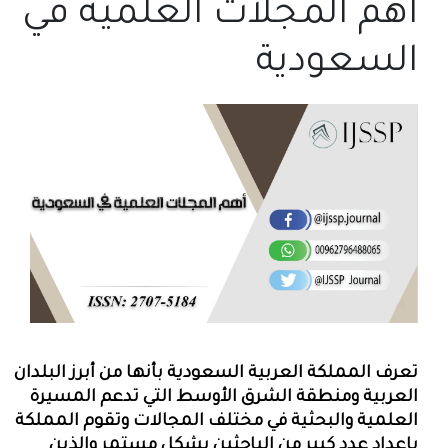
أهم المجلات العلمية في
السعودية
تعرف المملكة العربية السعودية بأنها من أبرز البلدان
العربية ومنطقة الشرق الأوسط التي تدعم المسيرة
العلمية والبحثية في مختلف المجالات وتقوم المملكة
بإعداد عدد كبير من الباحثين بشكل مستمر والذين