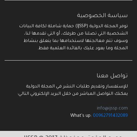
سياسة الخصوصية
توفر المجلة الدولية (IJSSP) حماية شاملة لكافة البيانات
الشخصية التي تصلنا من طرفك، أو التي تقدمها لنا،
وسوف تتم معالجتها لاستخدامها بما يتعلق بنشاط
المجلة وما يعود عليك بالفائدة العلمية فقط.
تواصل معنا
للإستفسار وتقديم طلبات النشر في المجلة الدولية
يمكنك التواصل المباشر من خلال البريد الإلكتروني التالي:
info@ijssp.com
What's up:
00962791432089