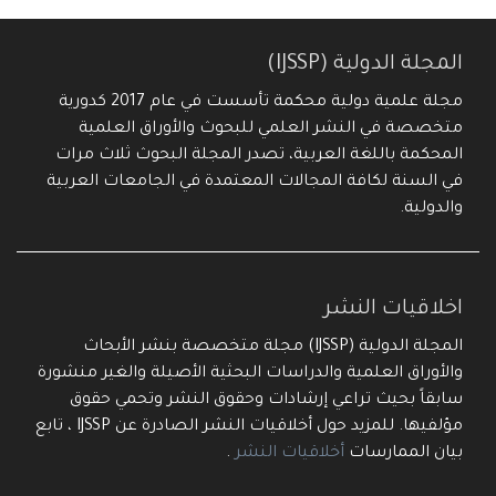
المجلة الدولية (IJSSP)
مجلة علمية دولية محكمة تأسست في عام 2017 كدورية
متخصصة في النشر العلمي للبحوث والأوراق العلمية
المحكمة باللغة العربية، تصدر المجلة البحوث ثلاث مرات
في السنة لكافة المجالات المعتمدة في الجامعات العربية
والدولية.
اخلاقيات النشر
المجلة الدولية (IJSSP) مجلة متخصصة بنشر الأبحاث
والأوراق العلمية والدراسات البحثية الأصيلة والغير منشورة
سابقاً بحيث تراعي إرشادات وحقوق النشر وتحمي حقوق
مؤلفيها. للمزيد حول أخلاقيات النشر الصادرة عن IJSSP ، تابع
بيان الممارسات
أخلاقيات النشر
.