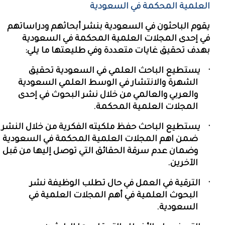
العلمية المحكمة في السعودية
يقوم الباحثون في السعودية بنشر أبحاثهم ودراساتهم
في إحدى المجلات العلمية المحكمة في السعودية
بهدف تحقيق غايات متعددة وفي طليعتها ما يلي:
·
يستطيع الباحث العلمي في السعودية تحقيق
الشهرة والانتشار في الوسط العلمي السعودية
والعربي والعالمي من خلال نشر البحوث في إحدى
المجلات العلمية المحكمة.
·
يستطيع الباحث حفظ ملكيته الفكرية من خلال النشر
ضمن اهم المجلات العلمية المحكمة في السعودية
وضمان عدم سرقة الحقائق التي توصل إليها من قبل
الآخرين.
·
الترقية في العمل في حال تطلب الوظيفة نشر
البحوث العلمية في أهم المجلات العلمية في
السعودية.