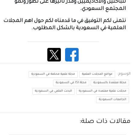
للباحثين والأكاديميين ومدر تأثيرها على تطور ونمو
المجتمع السعودي.
نتمنى لكم التوفيق في ما قدمناه لكم حول اهم المجلات
العلمية في السعودية بالشكل المطلوب.
الوسوم:
مواقع المجلات العلمية
مجلة علمية محكمة في السعودية
مجلة معتمدة بالسعودية
مجلة ISI في السعودية
مجلات علمية معتمدة في السعودية
البحث العلمي في السعودية
الجامعات السعودية
مقالات ذات صلة: