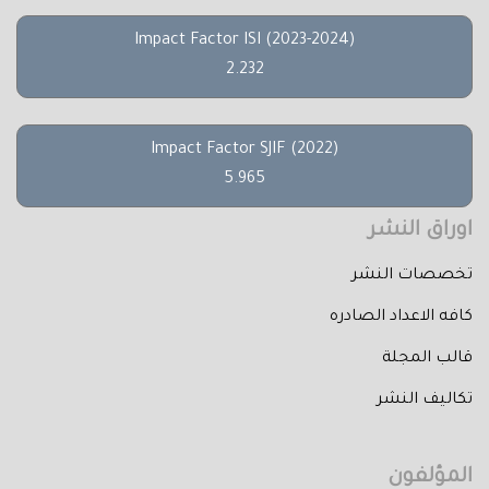
Impact Factor ISI (2023-2024)
2.232
Impact Factor SJIF (2022)
5.965
اوراق النشر
تخصصات النشر
كافه الاعداد الصادره
قالب المجلة
تكاليف النشر
المؤلفون