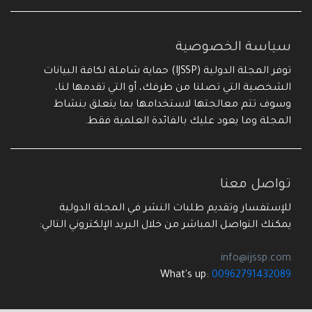
سياسة الخصوصية
توفر المجلة الدولية (IJSSP) حماية شاملة لكافة البيانات
الشخصية التي تصلنا من طرفك، أو التي تقدمها لنا،
وسوف تتم معالجتها لاستخدامها بما يتعلق بنشاط
المجلة وما يعود عليك بالفائدة العلمية فقط.
تواصل معنا
للإستفسار وتقديم طلبات النشر في المجلة الدولية
يمكنك التواصل المباشر من خلال البريد الإلكتروني التالي:
info@ijssp.com
What's up:
00962791432089