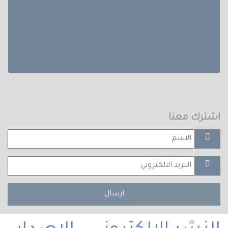
اشترك معنا
ارسال