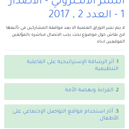
النشر الالكتروني - الاصدار
1 - العدد 2 , 2017
لا يتم نشر الاوراق العلمية الا بعد موافقة المشاركين في تأليفها
لاي نقاش حول موضوع بحث يجب الاتصال مباشره بالمؤلفين
الموقعين ادناه
1:
أثر الرشاقة الإستراتيجية على الفاعلية
التنظيمية
2:
القراءة ونهضة الأمة
3:
آثار استخدام مواقع التواصل الإجتماعي على
الأطفال