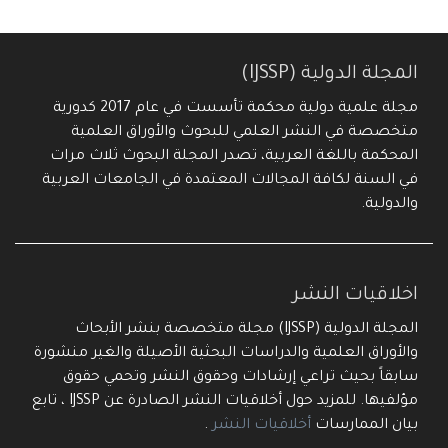
المجلة الدولية (IJSSP)
مجلة علمية دولية محكمة تأسست في عام 2017 كدورية
متخصصة في النشر العلمي للبحوث والأوراق العلمية
المحكمة باللغة العربية، تصدر المجلة البحوث ثلاث مرات
في السنة لكافة المجالات المعتمدة في الجامعات العربية
والدولية.
اخلاقيات النشر
المجلة الدولية (IJSSP) مجلة متخصصة بنشر الأبحاث
والأوراق العلمية والدراسات البحثية الأصيلة والغير منشورة
سابقاً بحيث تراعي إرشادات وحقوق النشر وتحمي حقوق
مؤلفيها. للمزيد حول أخلاقيات النشر الصادرة عن IJSSP ، تابع
بيان الممارسات
أخلاقيات النشر
.