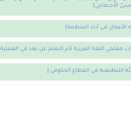
نَّفْسيِّ الاجتماعي]
دة الأعمال في أداء المنظمة]
ات معلمي اللغة العربية لأثر التعلم عن بعد في العملية
يّة التنظيمية في القطاع الحكومي [