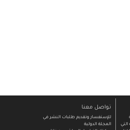
تواصل معنا
ية
للإستفسار وتقديم طلبات النشر في
التي
المجلة الدولية