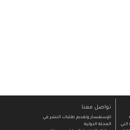
تواصل معنا
ية
للإستفسار وتقديم طلبات النشر في
التي
المجلة الدولية