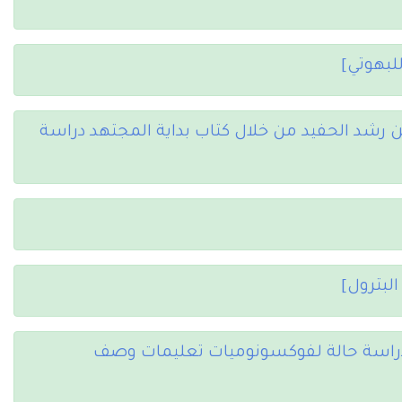
لبهوتي]
بن رشد الحفيد من خلال كتاب بداية المجتهد دراسة
 دراسة حالة لفوكسونوميات تعليمات وصف