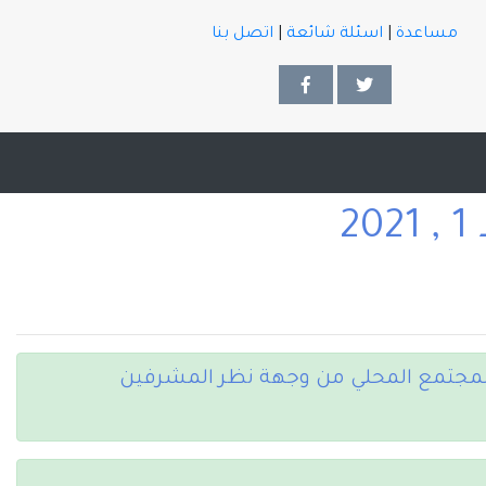
مساعدة
|
اسئلة شائعة
|
اتصل بنا
 والمجتمع المحلي من وجهة نظر المشرفين