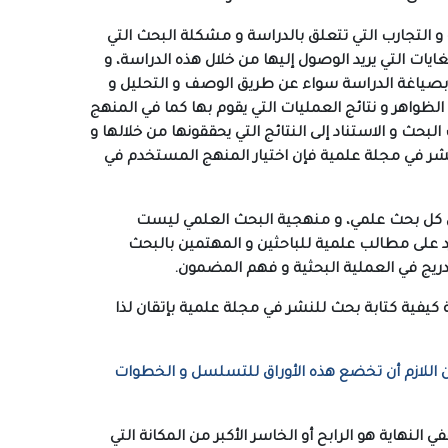
و التجارب التي تتعلق بالدراسة و مشكلة البحث التي
غايات التي يريد الوصول إليها من خلال هذه الدراسة، و
بصياغة الدراسة سواء عن طريق الوصف و التحليل و
لظواهر و نتائج العمليات التي يقوم بها كما في المنهج
بحث و الاستناد إلى النتائج التي يحققونها من خلالها و
لنشر في مجلة علمية فإن اختيار المنهج المستخدم في
ي كل بحث علمي، و منهجية البحث العلمي ليست
رد على مطالب علمية للباحثين و المهتمين بالبحث
ريج في العملية البحثية و فهم المضمون.
كيفية كتابة بحث للنشر في مجلة علمية بإتقان لذا
من اللازم أن تخضع هذه الأوراق للتسلسل و الخطوات
 النهاية هو الرابح أو الخاسر الأكبر من المكانة التي