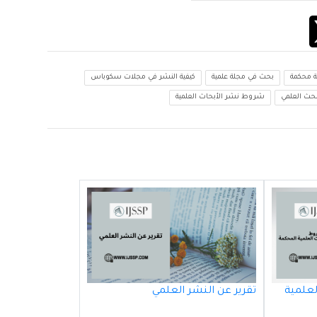
ة محكمة
بحث في مجلة علمية
كيفية النشر في مجلات سكوباس
بحث العلمي
شروط نشر الأبحاث العلمية
لعلمية
تقرير عن النشر العلمي