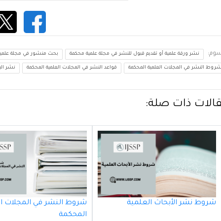
سوم:
نشر ورقة علمية أو تقديم قبول للنشر في مجلة علمية محكمة
بحث منشور في مجلة علمي
روط النشر في المجلات العلمية المحكمة
قواعد النشر في المجلات العلمية المحكمة
نشر ال
الات ذات صلة:
شروط نشر الأبحاث العلمية
شروط النشر في المجلات ا
المحكمة