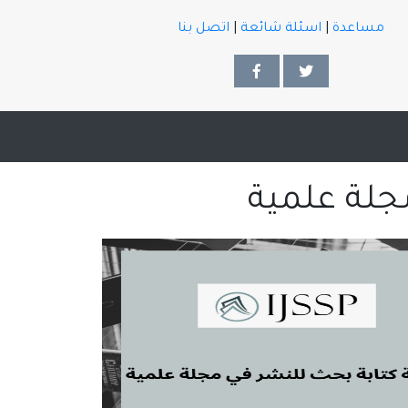
مساعدة
|
اسئلة شائعة
|
اتصل بنا
جلة علمية