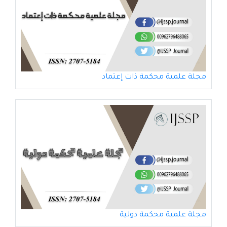
مجلة علمية محكمة ذات إعتماد
مجلة علمية محكمة دولية