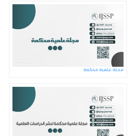
مجلة علمية محكمة