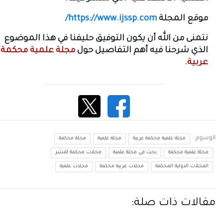
موقع المجلة
https://www.ijssp.com
/
نتمنى من الله أن يكون التوفيق حليفنا في هذا الموضوع
الذي شرحنا فيه أهم التفاصيل حول
مجلة علمية محكمة
عربية
.
الوسوم:
مجلة علمية محكمة عربية
مجلة علمية
مجلة محكمة
مجلة علمية محكمة
بحث في مجلة علمية
مجلات محكمة للنشر
المجلات الدولية المحكمة
مجلات عربية محكمة
مجلات علمية
مقالات ذات صلة: