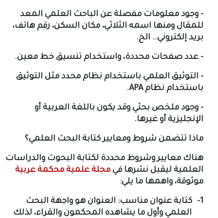
- وجود معلومات مفصلة عن الباحث العلمي المعد
للمقال ومنها اسمه الثلاثي، مكان السكن، رقم هاتف،
بريد إلكتروني.. الخ.
- عدد صفحات محددة، واستخدام تنسيق خط معين.
- التوثيق العلمي باستخدام نظام محدد مثل التوثيق
باستخدام نظام
APA
.
- وجود ملخص بحثي وقد يكون باللغة العربية أو
الإنجليزية أو غيرها.
ماذا تتضمن شروط ومعايير كتابة البحث العلمي؟
هناك معايير وشروط محددة لكتابة البحوث والدراسات
العلمية ليقبل نشرها في
مجلة علمية محكمة عربية
موثوقة، واهمها ما يلي:
1-
كتابة عنوان مناسب: العنوان هو واجهة البحث
العلمي وأول ما يشاهده المحكمون والقراء، لذلك