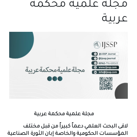
مجلة علمية محكمة
عربية
مجلة علمية محكمة عربية
لاقى البحث العلمي دعماً كبيراً من قبل مختلف
المؤسسات الحكومية والخاصة إبان الثورة الصناعية