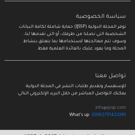
سياسة الخصوصية
توفر المجلة الدولية (IJSSP) حماية شاملة لكافة البيانات
الشخصية التي تصلنا من طرفك، أو التي تقدمها لنا،
وسوف تتم معالجتها لاستخدامها بما يتعلق بنشاط
المجلة وما يعود عليك بالفائدة العلمية فقط.
تواصل معنا
للإستفسار وتقديم طلبات النشر في المجلة الدولية
يمكنك التواصل المباشر من خلال البريد الإلكتروني التالي:
info@ijssp.com
What's up:
00962791432089