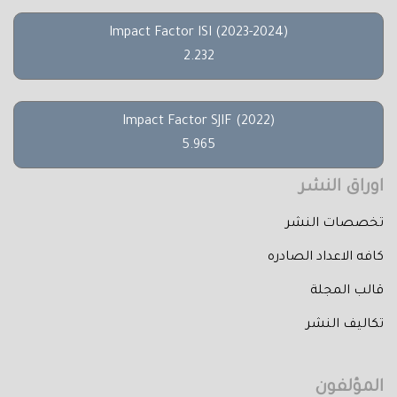
Impact Factor ISI (2023-2024)
2.232
Impact Factor SJIF (2022)
5.965
اوراق النشر
تخصصات النشر
كافه الاعداد الصادره
قالب المجلة
تكاليف النشر
المؤلفون