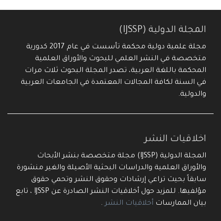
المجلة الدولية (IJSSP)
مجلة علمية دولية محكمة تأسست في عام 2017 كدورية
متخصصة في النشر العلمي للبحوث والأوراق العلمية
المحكمة باللغة العربية، تصدر المجلة البحوث ثلاث مرات
في السنة لكافة المجالات المعتمدة في الجامعات العربية
والدولية.
اخلاقيات النشر
المجلة الدولية (IJSSP) مجلة متخصصة بنشر الأبحاث
والأوراق العلمية والدراسات البحثية الأصيلة والغير منشورة
سابقاً بحيث تراعي إرشادات وحقوق النشر وتحمي حقوق
مؤلفيها. للمزيد حول أخلاقيات النشر الصادرة عن IJSSP ، تابع
بيان الممارسات
أخلاقيات النشر
.