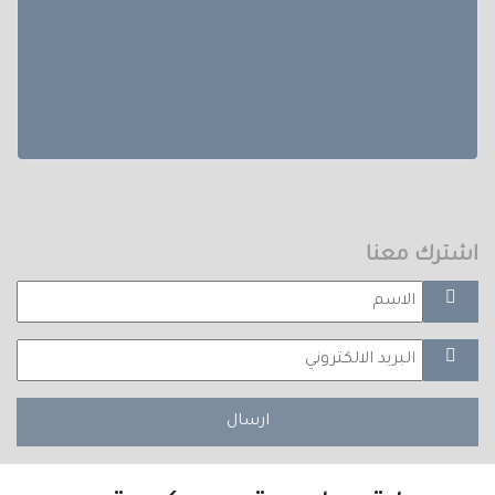
اشترك معنا
ارسال