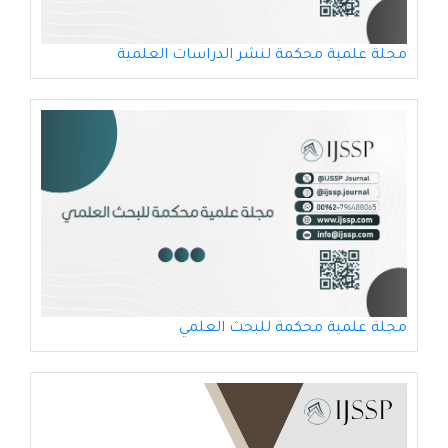
مجلة علمية محكمة لنشر الدراسات العلمية
مجلة علمية محكمة للبحث العلمي