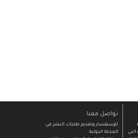
تواصل معنا
ية
للإستفسار وتقديم طلبات النشر في
التي
المجلة الدولية