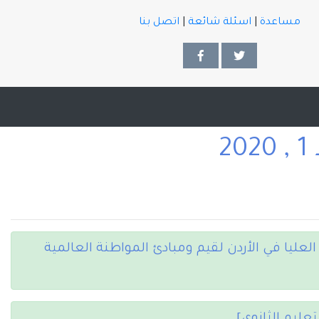
مساعدة
|
اسئلة شائعة
|
اتصل بنا
لعليا في الأردن لقيم ومبادئ المواطنة العالمية