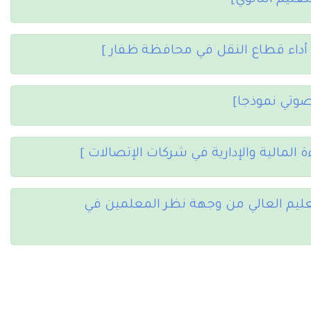
عليم الثانوي]
 أداء قطاع النقل في محافظة ظفار ]
لصوتي نموذجا]
المالية والإدارية في شركات الإتصالات ]
ليم العالي من وجهة نظر المعلمين في